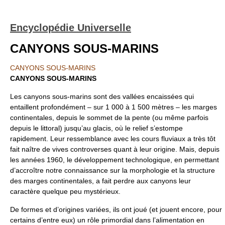
Encyclopédie Universelle
CANYONS SOUS-MARINS
CANYONS SOUS-MARINS
CANYONS SOUS-MARINS
Les canyons sous-marins sont des vallées encaissées qui
entaillent profondément – sur 1 000 à 1 500 mètres – les marges
continentales, depuis le sommet de la pente (ou même parfois
depuis le littoral) jusqu’au glacis, où le relief s’estompe
rapidement. Leur ressemblance avec les cours fluviaux a très tôt
fait naître de vives controverses quant à leur origine. Mais, depuis
les années 1960, le développement technologique, en permettant
d’accroître notre connaissance sur la morphologie et la structure
des marges continentales, a fait perdre aux canyons leur
caractère quelque peu mystérieux.
De formes et d’origines variées, ils ont joué (et jouent encore, pour
certains d’entre eux) un rôle primordial dans l’alimentation en