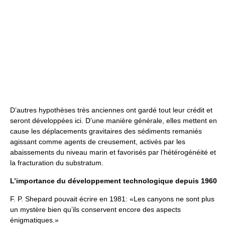
D’autres hypothèses très anciennes ont gardé tout leur crédit et
seront développées ici. D’une manière générale, elles mettent en
cause les déplacements gravitaires des sédiments remaniés
agissant comme agents de creusement, activés par les
abaissements du niveau marin et favorisés par l’hétérogénéité et
la fracturation du substratum.
L’importance du développement technologique depuis 1960
F. P. Shepard pouvait écrire en 1981: «Les canyons ne sont plus
un mystère bien qu’ils conservent encore des aspects
énigmatiques.»