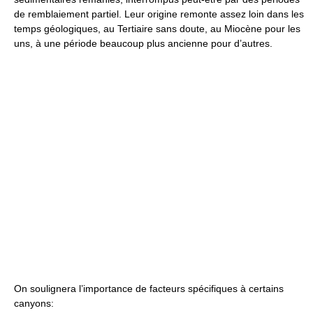
de remblaiement partiel. Leur origine remonte assez loin dans les
temps géologiques, au Tertiaire sans doute, au Miocène pour les
uns, à une période beaucoup plus ancienne pour d’autres.
On soulignera l’importance de facteurs spécifiques à certains
canyons: