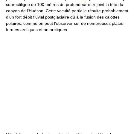
subrectiligne de 100 mètres de profondeur et rejoint la tête du
canyon de l’Hudson. Cette vacuité partielle résulte probablement
d’un fort débit fluvial postglaciaire dû à la fusion des calottes
polaires, comme on peut l’observer sur de nombreuses plates-
formes arctiques et antarctiques.