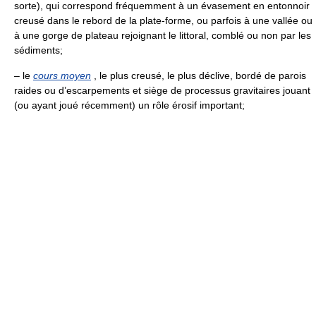
sorte), qui correspond fréquemment à un évasement en entonnoir
creusé dans le rebord de la plate-forme, ou parfois à une vallée ou
à une gorge de plateau rejoignant le littoral, comblé ou non par les
sédiments;
– le
cours moyen
, le plus creusé, le plus déclive, bordé de parois
raides ou d’escarpements et siège de processus gravitaires jouant
(ou ayant joué récemment) un rôle érosif important;