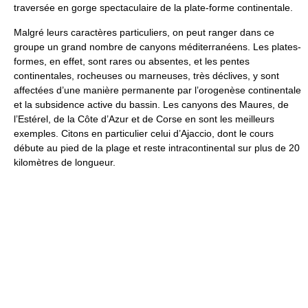
traversée en gorge spectaculaire de la plate-forme continentale.
Malgré leurs caractères particuliers, on peut ranger dans ce
groupe un grand nombre de canyons méditerranéens. Les plates-
formes, en effet, sont rares ou absentes, et les pentes
continentales, rocheuses ou marneuses, très déclives, y sont
affectées d’une manière permanente par l’orogenèse continentale
et la subsidence active du bassin. Les canyons des Maures, de
l’Estérel, de la Côte d’Azur et de Corse en sont les meilleurs
exemples. Citons en particulier celui d’Ajaccio, dont le cours
débute au pied de la plage et reste intracontinental sur plus de 20
kilomètres de longueur.