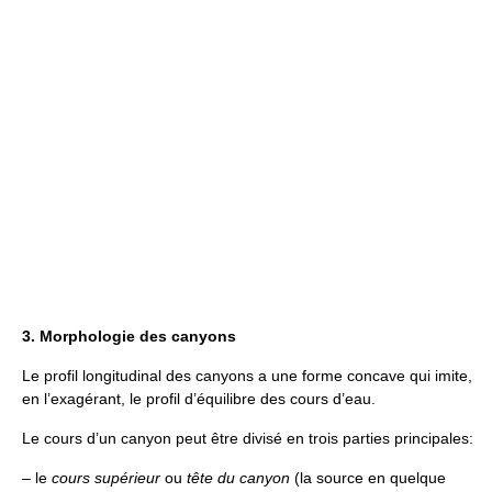
3. Morphologie des canyons
Le profil longitudinal des canyons a une forme concave qui imite,
en l’exagérant, le profil d’équilibre des cours d’eau.
Le cours d’un canyon peut être divisé en trois parties principales:
– le
cours supérieur
ou
tête du canyon
(la source en quelque