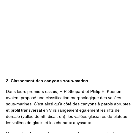
2. Classement des canyons sous-marins
Dans leurs premiers essais, F. P. Shepard et Philip H. Kuenen
avaient proposé une classification morphologique des vallées
sous-marines. C’est ainsi qu’à côté des canyons à parois abruptes
et profil transversal en V ils rangeaient également les rifts de
dorsale (vallée de rift, disait-on), les vallées glaciaires de plateau,
les vallées de glacis et les chenaux abyssaux.