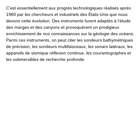
C’est essentiellement aux progrès technologiques réalisés après
1960 par les chercheurs et industriels des États-Unis que nous
devons cette évolution. Des instruments furent adaptés à l’étude
des marges et des canyons et provoquèrent un prodigieux
enrichissement de nos connaissances sur la géologie des océans.
Parmi ces instruments, on peut citer les sondeurs bathymétriques
de précision, les sondeurs multifaisceaux, les sonars latéraux, les
appareils de sismique réflexion continue, les courantographes et
les submersibles de recherche profonde.