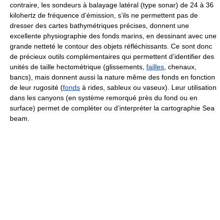
contraire, les sondeurs à balayage latéral (type sonar) de 24 à 36
kilohertz de fréquence d’émission, s’ils ne permettent pas de
dresser des cartes bathymétriques précises, donnent une
excellente physiographie des fonds marins, en dessinant avec une
grande netteté le contour des objets réfléchissants. Ce sont donc
de précieux outils complémentaires qui permettent d’identifier des
unités de taille hectométrique (glissements,
failles
, chenaux,
bancs), mais donnent aussi la nature même des fonds en fonction
de leur rugosité (
fonds
à rides, sableux ou vaseux). Leur utilisation
dans les canyons (en système remorqué près du fond ou en
surface) permet de compléter ou d’interpréter la cartographie Sea
beam.