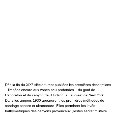
e
Dès la fin du XIX
siècle furent publiées les premières descriptions
– limitées encore aux zones peu profondes – du gouf de
Capbreton et du canyon de l’Hudson, au sud-est de New York.
Dans les années 1930 apparurent les premières méthodes de
sondage sonore et ultrasonore. Elles permirent les levés
bathymétriques des canyons provençaux (restés secret militaire