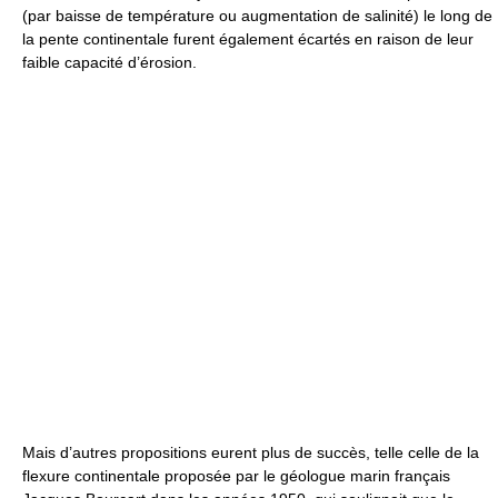
(par baisse de température ou augmentation de salinité) le long de
la pente continentale furent également écartés en raison de leur
faible capacité d’érosion.
Mais d’autres propositions eurent plus de succès, telle celle de la
flexure continentale proposée par le géologue marin français