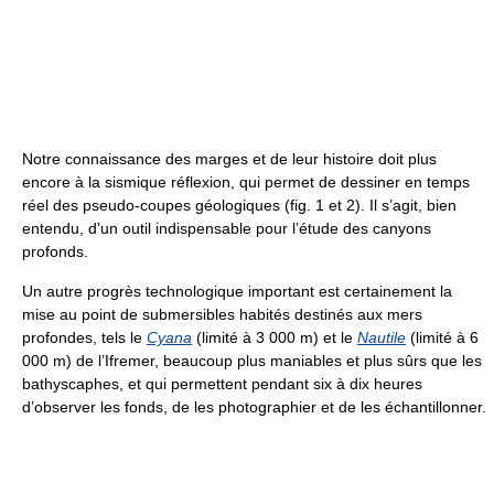
Notre connaissance des marges et de leur histoire doit plus
encore à la sismique réflexion, qui permet de dessiner en temps
réel des pseudo-coupes géologiques (fig. 1 et 2). Il s’agit, bien
entendu, d’un outil indispensable pour l’étude des canyons
profonds.
Un autre progrès technologique important est certainement la
mise au point de submersibles habités destinés aux mers
profondes, tels le
Cyana
(limité à 3 000 m) et le
Nautile
(limité à 6
000 m) de l’Ifremer, beaucoup plus maniables et plus sûrs que les
bathyscaphes, et qui permettent pendant six à dix heures
d’observer les fonds, de les photographier et de les échantillonner.